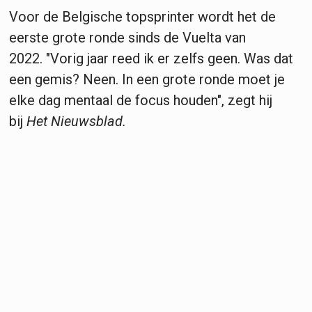
Voor de Belgische topsprinter wordt het de
eerste grote ronde sinds de Vuelta van
2022. "Vorig jaar reed ik er zelfs geen. Was dat
een gemis? Neen. In een grote ronde moet je
elke dag mentaal de focus houden", zegt hij
bij
Het Nieuwsblad.