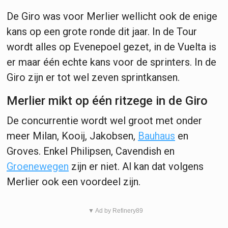
De Giro was voor Merlier wellicht ook de enige
kans op een grote ronde dit jaar. In de Tour
wordt alles op Evenepoel gezet, in de Vuelta is
er maar één echte kans voor de sprinters. In de
Giro zijn er tot wel zeven sprintkansen.
Merlier mikt op één ritzege in de Giro
De concurrentie wordt wel groot met onder
meer Milan, Kooij, Jakobsen,
Bauhaus
en
Groves. Enkel Philipsen, Cavendish en
Groenewegen
zijn er niet. Al kan dat volgens
Merlier ook een voordeel zijn.
▼ Ad by Refinery89