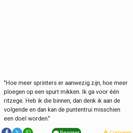
"Hoe meer sprinters er aanwezig zijn, hoe meer
ploegen op een spurt mikken. Ik ga voor één
ritzege. Heb ik die binnen, dan denk ik aan de
volgende en dan kan de puntentrui misschien
een doel worden."
𝕏
Reageer
Corrigeer