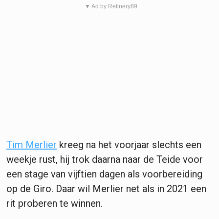
▼ Ad by Refinery89
Tim Merlier
kreeg na het voorjaar slechts een
weekje rust, hij trok daarna naar de Teide voor
een stage van vijftien dagen als voorbereiding
op de Giro. Daar wil Merlier net als in 2021 een
rit proberen te winnen.