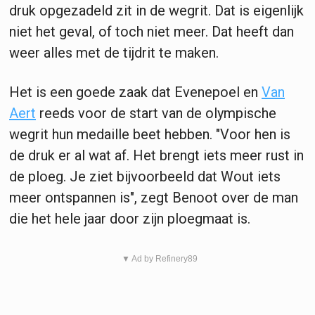
druk opgezadeld zit in de wegrit. Dat is eigenlijk
niet het geval, of toch niet meer. Dat heeft dan
weer alles met de tijdrit te maken.
Het is een goede zaak dat Evenepoel en
Van
Aert
reeds voor de start van de olympische
wegrit hun medaille beet hebben. "Voor hen is
de druk er al wat af. Het brengt iets meer rust in
de ploeg. Je ziet bijvoorbeeld dat Wout iets
meer ontspannen is", zegt Benoot over de man
die het hele jaar door zijn ploegmaat is.
▼ Ad by Refinery89