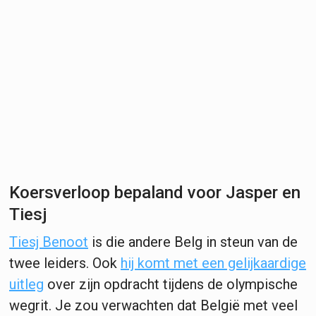
Koersverloop bepaland voor Jasper en
Tiesj
Tiesj Benoot
is die andere Belg in steun van de
twee leiders. Ook
hij komt met een gelijkaardige
uitleg
over zijn opdracht tijdens de olympische
wegrit. Je zou verwachten dat België met veel