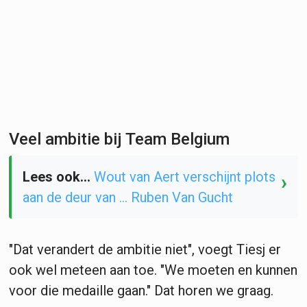
Veel ambitie bij Team Belgium
Lees ook...
Wout van Aert verschijnt plots
›
aan de deur van ... Ruben Van Gucht
"Dat verandert de ambitie niet", voegt Tiesj er
ook wel meteen aan toe. "We moeten en kunnen
voor die medaille gaan." Dat horen we graag.