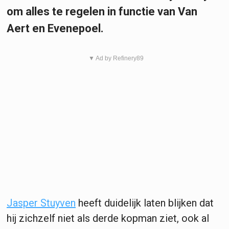
om alles te regelen in functie van Van
Aert en Evenepoel.
▼ Ad by Refinery89
Jasper Stuyven
heeft duidelijk laten blijken dat
hij zichzelf niet als derde kopman ziet, ook al