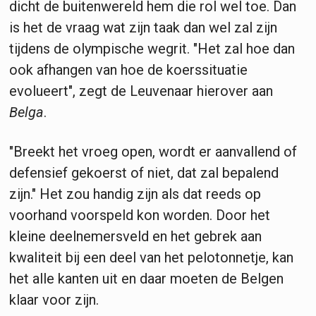
dicht de buitenwereld hem die rol wel toe. Dan
is het de vraag wat zijn taak dan wel zal zijn
tijdens de olympische wegrit. "Het zal hoe dan
ook afhangen van hoe de koerssituatie
evolueert", zegt de Leuvenaar hierover aan
Belga
.
"Breekt het vroeg open, wordt er aanvallend of
defensief gekoerst of niet, dat zal bepalend
zijn." Het zou handig zijn als dat reeds op
voorhand voorspeld kon worden. Door het
kleine deelnemersveld en het gebrek aan
kwaliteit bij een deel van het pelotonnetje, kan
het alle kanten uit en daar moeten de Belgen
klaar voor zijn.