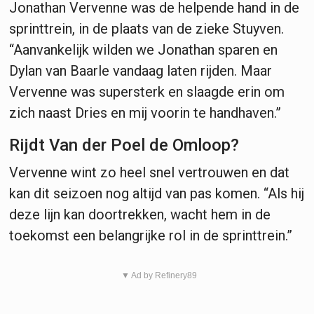
Jonathan Vervenne was de helpende hand in de
sprinttrein, in de plaats van de zieke Stuyven.
“Aanvankelijk wilden we Jonathan sparen en
Dylan van Baarle vandaag laten rijden. Maar
Vervenne was supersterk en slaagde erin om
zich naast Dries en mij voorin te handhaven.”
Rijdt Van der Poel de Omloop?
Vervenne wint zo heel snel vertrouwen en dat
kan dit seizoen nog altijd van pas komen. “Als hij
deze lijn kan doortrekken, wacht hem in de
toekomst een belangrijke rol in de sprinttrein.”
▼ Ad by Refinery89