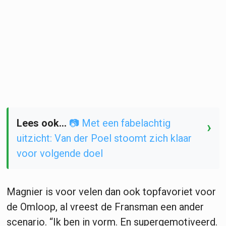
Lees ook...
📷 Met een fabelachtig
›
uitzicht: Van der Poel stoomt zich klaar
voor volgende doel
Magnier is voor velen dan ook topfavoriet voor
de Omloop, al vreest de Fransman een ander
scenario. “Ik ben in vorm. En supergemotiveerd.