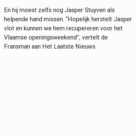
En hij moest zelfs nog Jasper Stuyven als
helpende hand missen. “Hopelijk herstelt Jasper
vlot en kunnen we hem recupereren voor het
Vlaamse openingsweekend”, vertelt de
Fransman aan Het Laatste Nieuws.