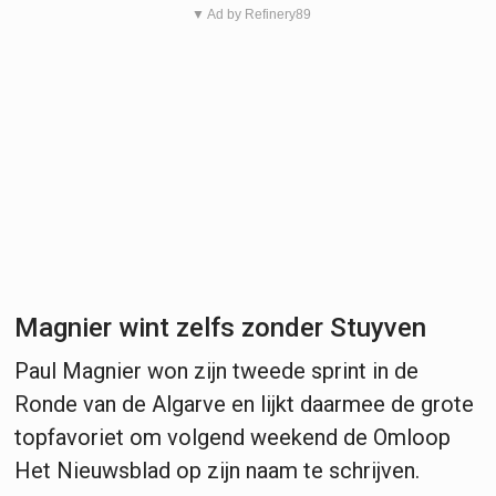
▼ Ad by Refinery89
Magnier wint zelfs zonder Stuyven
Paul Magnier won zijn tweede sprint in de
Ronde van de Algarve en lijkt daarmee de grote
topfavoriet om volgend weekend de Omloop
Het Nieuwsblad op zijn naam te schrijven.