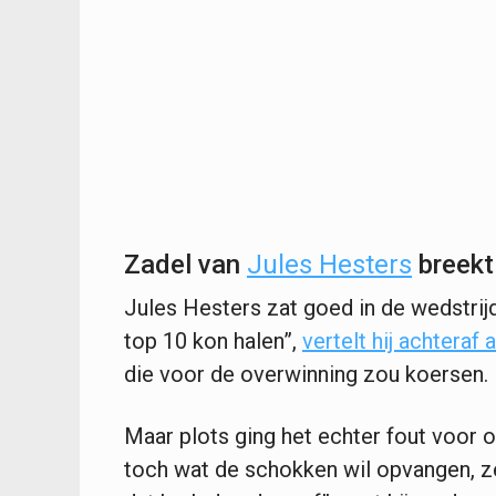
Zadel van
Jules Hesters
breekt
Jules Hesters zat goed in de wedstrijd
top 10 kon halen”,
vertelt hij achteraf
die voor de overwinning zou koersen.
Maar plots ging het echter fout voor 
toch wat de schokken wil opvangen, ze