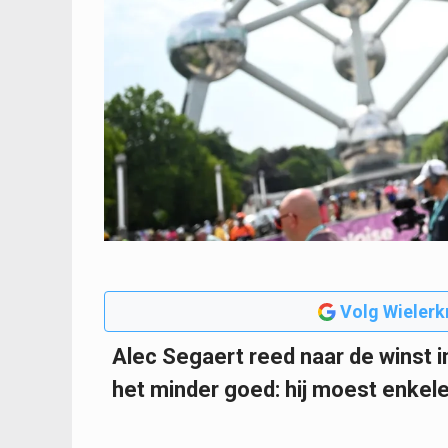
Volg Wielerk
Alec Segaert reed naar de winst i
het minder goed: hij moest enkele