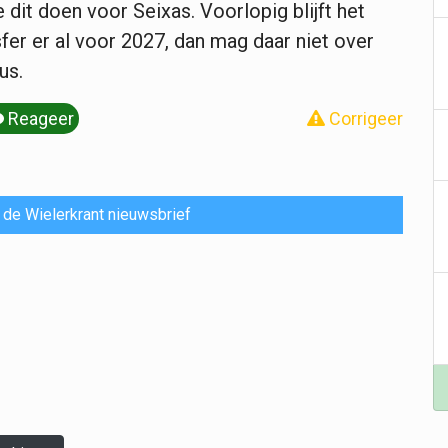
 dit doen voor Seixas. Voorlopig blijft het
fer er al voor 2027, dan mag daar niet over
us.
Reageer
Corrigeer
or de Wielerkrant nieuwsbrief