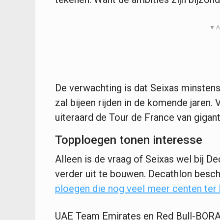
▼ A
De verwachting is dat Seixas minsten
zal bijeen rijden in de komende jaren.
uiteraard de Tour de France van gigant
Topploegen tonen interesse
Alleen is de vraag of Seixas wel bij Dec
verder uit te bouwen. Decathlon besc
ploegen die nog veel meer centen ter
UAE Team Emirates en Red Bull-BORA