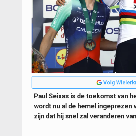
Volg Wielerk
Paul Seixas is de toekomst van h
wordt nu al de hemel ingeprezen v
zijn dat hij snel zal veranderen va