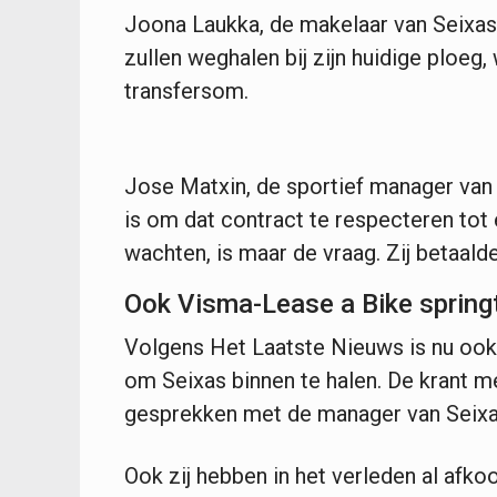
Joona Laukka, de makelaar van Seixas
zullen weghalen bij zijn huidige ploeg
transfersom.
Jose Matxin, de sportief manager van 
is om dat contract te respecteren tot
wachten, is maar de vraag. Zij betaa
Ook Visma-Lease a Bike springt
Volgens Het Laatste Nieuws is nu ook
om Seixas binnen te halen. De krant m
gesprekken met de manager van Seixa
Ook zij hebben in het verleden al af