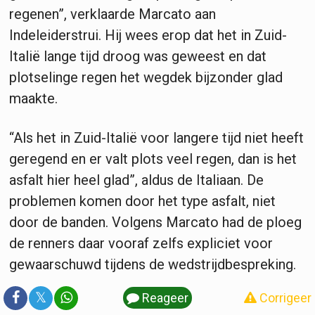
regenen”, verklaarde Marcato aan
Indeleiderstrui. Hij wees erop dat het in Zuid-
Italië lange tijd droog was geweest en dat
plotselinge regen het wegdek bijzonder glad
maakte.
“Als het in Zuid-Italië voor langere tijd niet heeft
geregend en er valt plots veel regen, dan is het
asfalt hier heel glad”, aldus de Italiaan. De
problemen komen door het type asfalt, niet
door de banden. Volgens Marcato had de ploeg
de renners daar vooraf zelfs expliciet voor
gewaarschuwd tijdens de wedstrijdbespreking.
𝕏
Reageer
Corrigeer