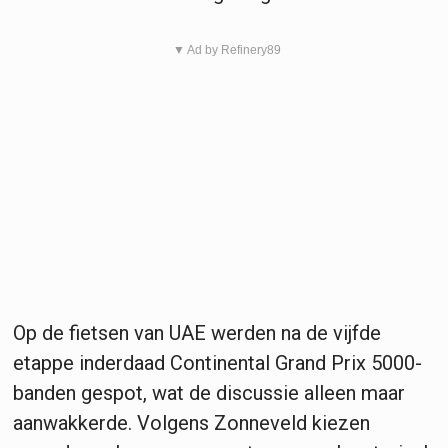
▼ Ad by Refinery89
Op de fietsen van UAE werden na de vijfde
etappe inderdaad Continental Grand Prix 5000-
banden gespot, wat de discussie alleen maar
aanwakkerde. Volgens Zonneveld kiezen