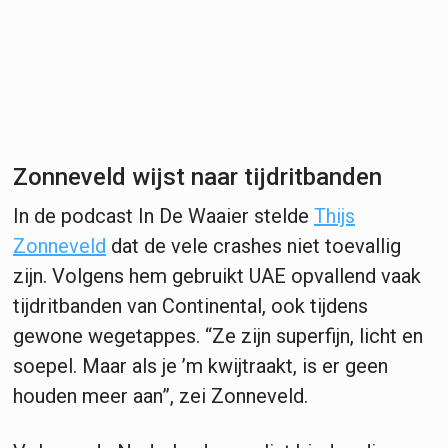
Zonneveld wijst naar tijdritbanden
In de podcast In De Waaier stelde
Thijs
Zonneveld
dat de vele crashes niet toevallig
zijn. Volgens hem gebruikt UAE opvallend vaak
tijdritbanden van Continental, ook tijdens
gewone wegetappes. “Ze zijn superfijn, licht en
soepel. Maar als je ’m kwijtraakt, is er geen
houden meer aan”, zei Zonneveld.