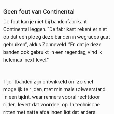
Geen fout van Continental
De fout kan je niet bij bandenfabrikant
Continental leggen. “De fabrikant rekent er niet
op dat een ploeg deze banden in wegraces gaat
gebruiken”, aldus Zonneveld. “En dat je deze
banden ook gebruikt in een regendag, vind ik
helemaal next level.”
Tijdritbanden zijn ontwikkeld om zo snel
mogelijk te rijden, met minimale rolweerstand.
In een tijdrit, waar renners vooral rechtdoor
rijden, levert dat voordeel op. In technische
ritten met natte afdalingen ligt dat anders.