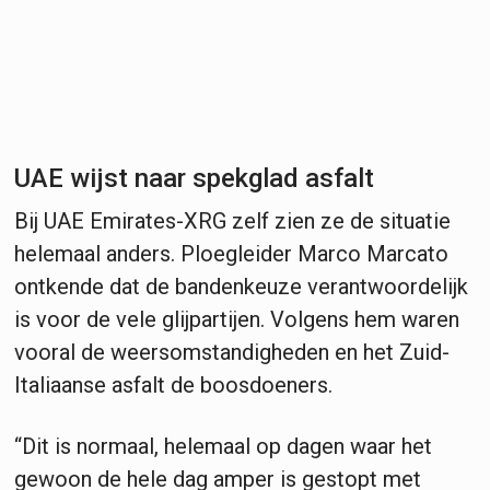
UAE wijst naar spekglad asfalt
Bij UAE Emirates-XRG zelf zien ze de situatie
helemaal anders. Ploegleider Marco Marcato
ontkende dat de bandenkeuze verantwoordelijk
is voor de vele glijpartijen. Volgens hem waren
vooral de weersomstandigheden en het Zuid-
Italiaanse asfalt de boosdoeners.
“Dit is normaal, helemaal op dagen waar het
gewoon de hele dag amper is gestopt met