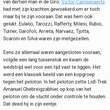
van dertien man in de Giro.
Victor Campenaerts
had met zijn krachten gewoekerd om er toch
maar bij te zijn vooraan. Dat was hem ook
gelukt. Eulalio, Tarozzi, Rafferty, Milesi, Rubio,
Turner, Garofoli, Arrieta, Narvaez, Tjotta,
Scaroni en Silva waren zijn metgezellen.
Eens ze allemaal waren aangesloten vooraan,
volgde een lang tussenstuk en kwam de
wedstrijd wel voor een tijd vast te liggen. Het
werd een klassiek beeld van een kopgroep
tegen het peloton. In het peloton zette Lidl-Trek
Amanuel Ghebreigzabhier op kop van het
peloton om de vlucht onder controle te houden.
Dat deed hij in zijn eentje.