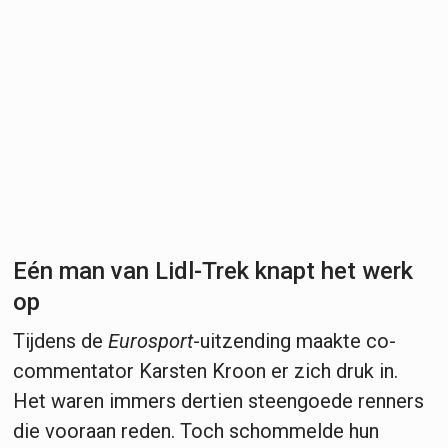
Eén man van Lidl-Trek knapt het werk
op
Tijdens de
Eurosport
-uitzending maakte co-
commentator Karsten Kroon er zich druk in.
Het waren immers dertien steengoede renners
die vooraan reden. Toch schommelde hun