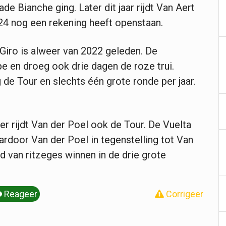
de Bianche ging. Later dit jaar rijdt Van Aert
024 nog een rekening heeft openstaan.
Giro is alweer van 2022 geleden. De
 en droeg ook drie dagen de roze trui.
 de Tour en slechts één grote ronde per jaar.
er rijdt Van der Poel ook de Tour. De Vuelta
ardoor Van der Poel in tegenstelling tot Van
oid van ritzeges winnen in de drie grote
Reageer
Corrigeer