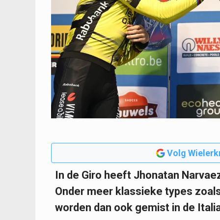
Volg Wielerk
In de Giro heeft Jhonatan Narvaez
Onder meer klassieke types zoals
worden dan ook gemist in de Itali