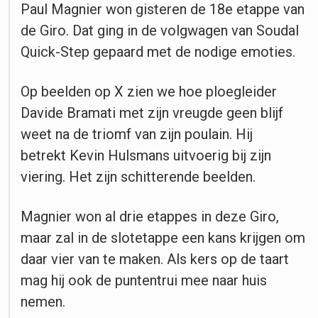
Paul Magnier won gisteren de 18e etappe van
de Giro. Dat ging in de volgwagen van Soudal
Quick-Step gepaard met de nodige emoties.
Op beelden op X zien we hoe ploegleider
Davide Bramati met zijn vreugde geen blijf
weet na de triomf van zijn poulain. Hij
betrekt
Kevin Hulsmans uitvoerig bij zijn
viering.
Het zijn schitterende beelden.
Magnier won al drie etappes in deze Giro,
maar zal in de slotetappe een kans krijgen om
daar vier van te maken. Als kers op de taart
mag hij ook de puntentrui mee naar huis
nemen.