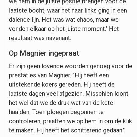
we hem in de juiste positie brengen voor de
laatste bocht, waar het naar links ging in een
dalende lijn. Het was wat chaos, maar we
vonden elkaar op het juiste moment." Het
resultaat was navenant.
Op Magnier ingepraat
Er zijn geen lovende woorden genoeg voor de
prestaties van Magnier. "Hij heeft een
uitstekende koers gereden. Hij heeft de
laatste dagen veel afgezien. Misschien loont
het wel dat we de druk wat van de ketel
haalden. Toen ploegen begonnen te
controleren, praatten we op hem in om de klik
te maken. Hij heeft het schitterend gedaan."