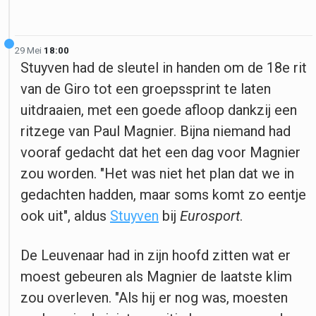
29 Mei
18:00
Stuyven had de sleutel in handen om de 18e rit
van de Giro tot een groepssprint te laten
uitdraaien, met een goede afloop dankzij een
ritzege van Paul Magnier. Bijna niemand had
vooraf gedacht dat het een dag voor Magnier
zou worden. "Het was niet het plan dat we in
gedachten hadden, maar soms komt zo eentje
ook uit", aldus
Stuyven
bij
Eurosport
.
De Leuvenaar had in zijn hoofd zitten wat er
moest gebeuren als Magnier de laatste klim
zou overleven. "Als hij er nog was, moesten