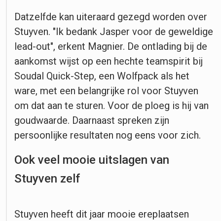
Datzelfde kan uiteraard gezegd worden over
Stuyven. "Ik bedank Jasper voor de geweldige
lead-out", erkent Magnier. De ontlading bij de
aankomst wijst op een hechte teamspirit bij
Soudal Quick-Step, een Wolfpack als het
ware, met een belangrijke rol voor Stuyven
om dat aan te sturen. Voor de ploeg is hij van
goudwaarde. Daarnaast spreken zijn
persoonlijke resultaten nog eens voor zich.
Ook veel mooie uitslagen van
Stuyven zelf
Stuyven heeft dit jaar mooie ereplaatsen