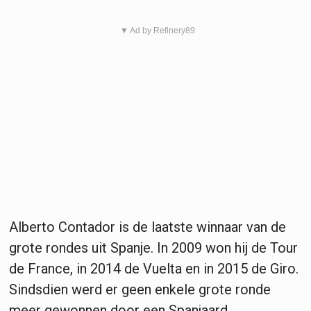
▼ Ad by Refinery89
Alberto Contador is de laatste winnaar van de
grote rondes uit Spanje. In 2009 won hij de Tour
de France, in 2014 de Vuelta en in 2015 de Giro.
Sindsdien werd er geen enkele grote ronde
meer gewonnen door een Spanjaard.