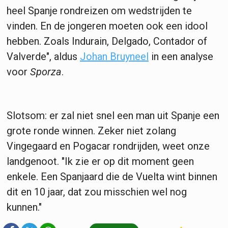
heel Spanje rondreizen om wedstrijden te
vinden. En de jongeren moeten ook een idool
hebben. Zoals Indurain, Delgado, Contador of
Valverde", aldus
Johan Bruyneel
in een analyse
voor
Sporza
.
Slotsom: er zal niet snel een man uit Spanje een
grote ronde winnen. Zeker niet zolang
Vingegaard en Pogacar rondrijden, weet onze
landgenoot. "Ik zie er op dit moment geen
enkele. Een Spanjaard die de Vuelta wint binnen
dit en 10 jaar, dat zou misschien wel nog
kunnen."