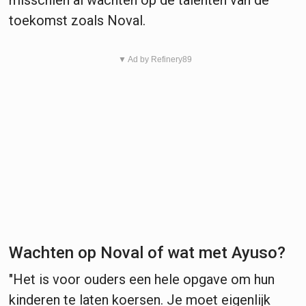
toekomst zoals Noval.
▼ Ad by Refinery89
Wachten op Noval of wat met Ayuso?
"Het is voor ouders een hele opgave om hun
kinderen te laten koersen. Je moet eigenlijk