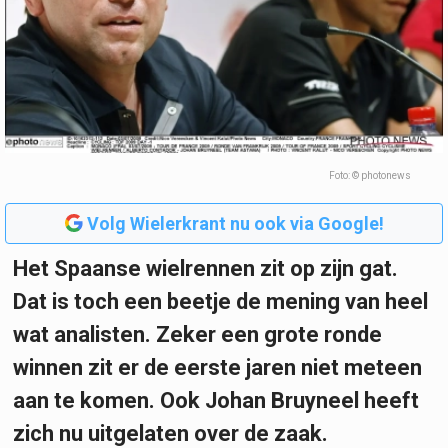
Foto: © photonews
Volg Wielerkrant nu ook via Google!
Het Spaanse wielrennen zit op zijn gat.
Dat is toch een beetje de mening van heel
wat analisten. Zeker een grote ronde
winnen zit er de eerste jaren niet meteen
aan te komen. Ook Johan Bruyneel heeft
zich nu uitgelaten over de zaak.