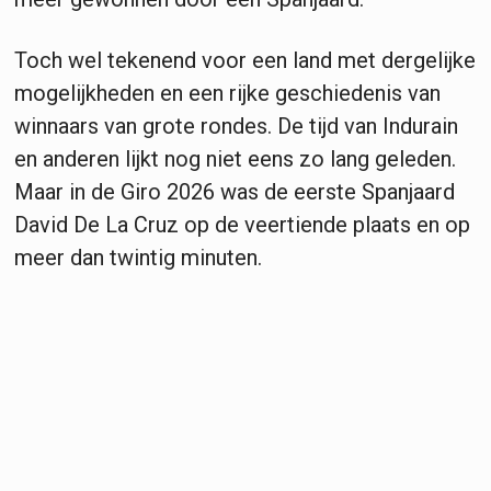
Toch wel tekenend voor een land met dergelijke
mogelijkheden en een rijke geschiedenis van
winnaars van grote rondes. De tijd van Indurain
en anderen lijkt nog niet eens zo lang geleden.
Maar in de Giro 2026 was de eerste Spanjaard
David De La Cruz op de veertiende plaats en op
meer dan twintig minuten.