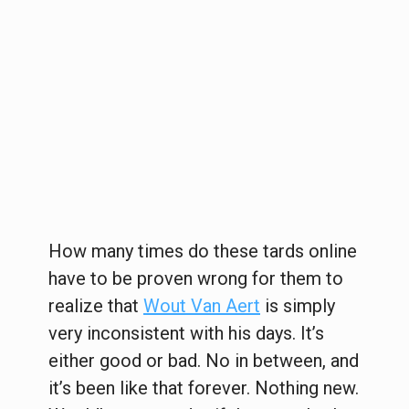
How many times do these tards online
have to be proven wrong for them to
realize that
Wout Van Aert
is simply
very inconsistent with his days. It’s
either good or bad. No in between, and
it’s been like that forever. Nothing new.