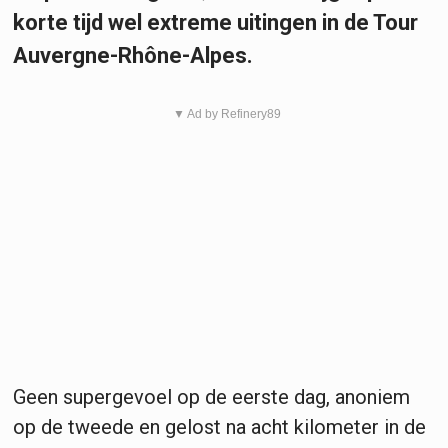
korte tijd wel extreme uitingen in de Tour
Auvergne-Rhône-Alpes.
▼ Ad by Refinery89
Geen supergevoel op de eerste dag, anoniem
op de tweede en gelost na acht kilometer in de