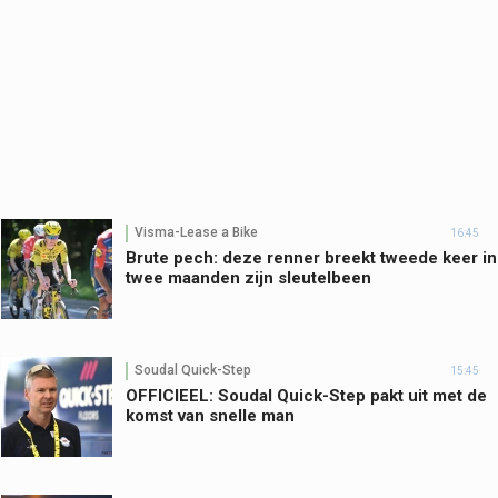
Visma-Lease a Bike
16:45
Brute pech: deze renner breekt tweede keer in
twee maanden zijn sleutelbeen
Soudal Quick-Step
15:45
OFFICIEEL: Soudal Quick-Step pakt uit met de
komst van snelle man