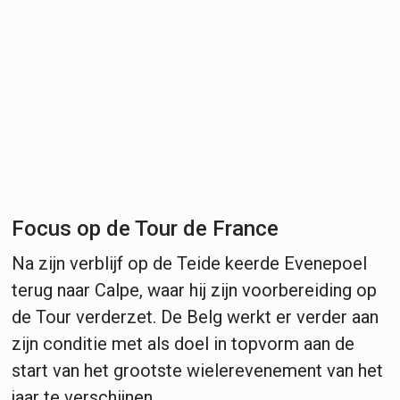
Focus op de Tour de France
Na zijn verblijf op de Teide keerde Evenepoel
terug naar Calpe, waar hij zijn voorbereiding op
de Tour verderzet. De Belg werkt er verder aan
zijn conditie met als doel in topvorm aan de
start van het grootste wielerevenement van het
jaar te verschijnen.