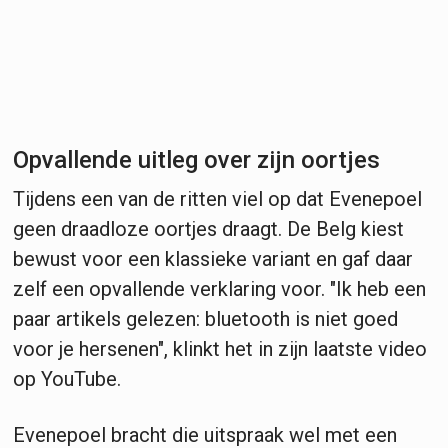
Opvallende uitleg over zijn oortjes
Tijdens een van de ritten viel op dat Evenepoel
geen draadloze oortjes draagt. De Belg kiest
bewust voor een klassieke variant en gaf daar
zelf een opvallende verklaring voor. "Ik heb een
paar artikels gelezen: bluetooth is niet goed
voor je hersenen", klinkt het in zijn laatste video
op YouTube.
Evenepoel bracht die uitspraak wel met een