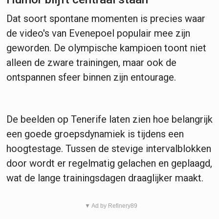
Dat soort spontane momenten is precies waar
de video's van Evenepoel populair mee zijn
geworden. De olympische kampioen toont niet
alleen de zware trainingen, maar ook de
ontspannen sfeer binnen zijn entourage.
De beelden op Tenerife laten zien hoe belangrijk
een goede groepsdynamiek is tijdens een
hoogtestage. Tussen de stevige intervalblokken
door wordt er regelmatig gelachen en geplaagd,
wat de lange trainingsdagen draaglijker maakt.
▼ Ad by Refinery89