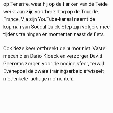
op Tenerife, waar hij op de flanken van de Teide
werkt aan zijn voorbereiding op de Tour de
France. Via zijn YouTube-kanaal neemt de
kopman van Soudal Quick-Step zijn volgers mee
tijdens trainingen en momenten naast de fiets.
Ook deze keer ontbreekt de humor niet. Vaste
mecanicien Dario Kloeck en verzorger David
Geeroms zorgen voor de nodige sfeer, terwijl
Evenepoel de zware trainingsarbeid afwisselt
met enkele luchtige momenten.