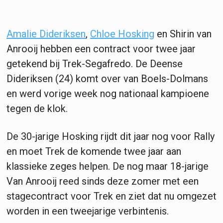
Amalie Dideriksen
,
Chloe Hosking
en Shirin van
Anrooij hebben een contract voor twee jaar
getekend bij Trek-Segafredo. De Deense
Dideriksen (24) komt over van Boels-Dolmans
en werd vorige week nog nationaal kampioene
tegen de klok.
De 30-jarige Hosking rijdt dit jaar nog voor Rally
en moet Trek de komende twee jaar aan
klassieke zeges helpen. De nog maar 18-jarige
Van Anrooij reed sinds deze zomer met een
stagecontract voor Trek en ziet dat nu omgezet
worden in een tweejarige verbintenis.