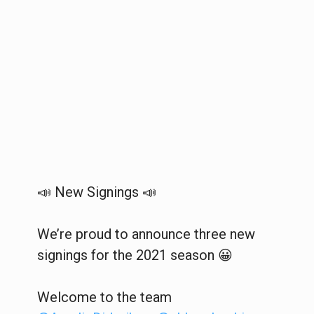
📣 New Signings 📣
We’re proud to announce three new
signings for the 2021 season 😀
Welcome to the team