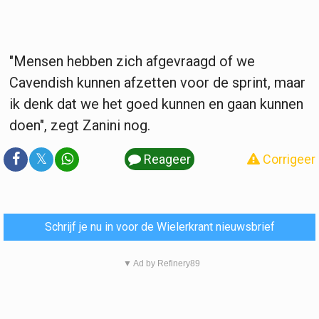
"Mensen hebben zich afgevraagd of we
Cavendish kunnen afzetten voor de sprint, maar
ik denk dat we het goed kunnen en gaan kunnen
doen", zegt Zanini nog.
𝕏
Reageer
Corrigeer
Schrijf je nu in voor de Wielerkrant nieuwsbrief
▼ Ad by Refinery89