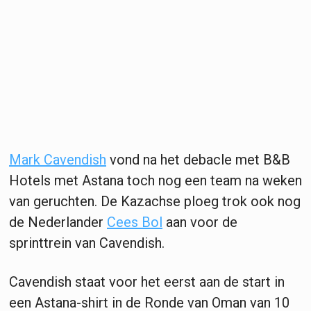
Mark Cavendish
vond na het debacle met B&B
Hotels met Astana toch nog een team na weken
van geruchten. De Kazachse ploeg trok ook nog
de Nederlander
Cees Bol
aan voor de
sprinttrein van Cavendish.
Cavendish staat voor het eerst aan de start in
een Astana-shirt in de Ronde van Oman van 10