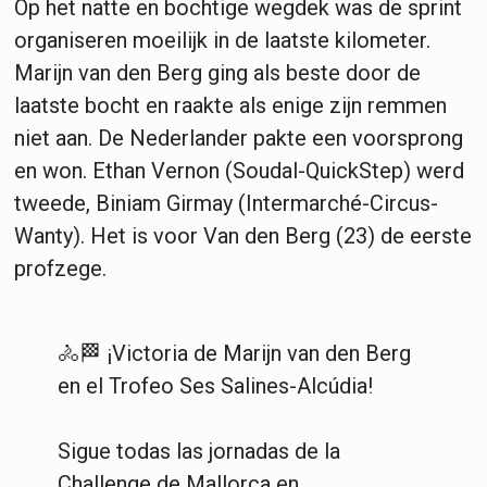
Op het natte en bochtige wegdek was de sprint
organiseren moeilijk in de laatste kilometer.
Marijn van den Berg ging als beste door de
laatste bocht en raakte als enige zijn remmen
niet aan. De Nederlander pakte een voorsprong
en won. Ethan Vernon (Soudal-QuickStep) werd
tweede, Biniam Girmay (Intermarché-Circus-
Wanty). Het is voor Van den Berg (23) de eerste
profzege.
🚴🏁 ¡Victoria de Marijn van den Berg
en el Trofeo Ses Salines-Alcúdia!
Sigue todas las jornadas de la
Challenge de Mallorca en