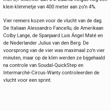
klein klimmetje van 400 meter aan zo'n 4%.
Vier renners kozen voor de vlucht van de dag.
De Italiaan Alessandro Fancellu, de Amerikaan
Colby Lange, de Spanjaard Luis Ángel Maté en
de Nederlander Julius van den Berg. De
voorsprong van de vier was maximaal zo'n vier
minuten, maar op de klim werden ze bijgehaald
na controle van Soudal-QuickStep en
Intermarché-Circus-Wanty controleerden de
vlucht voor een sprint.