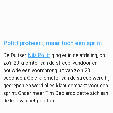
Politt probeert, maar toch een sprint
De Duitser
Nils Politt
ging er in de afdaling, op
zo'n 20 kilomter van de streep, vandoor en
bouwde een voorsprong uit van zo'n 20
seconden. Op 7 kilometer van de streep werd hij
gegrepen en werd alles klaar gemaakt voor een
sprint. Onder meer Tim Declercq zette zich aan
de kop van het peloton.