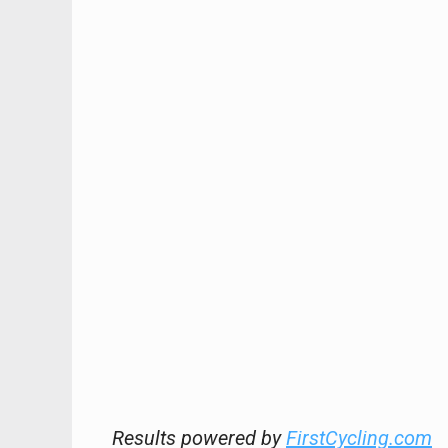
Results powered by
FirstCycling.com