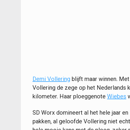
Demi Vollering
blijft maar winnen. Met
Vollering de zege op het Nederlands 
kilometer. Haar ploeggenote
Wiebes
w
SD Worx domineert al het hele jaar en
pakken, al geloofde Vollering niet ech