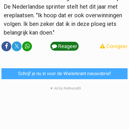
De Nederlandse sprinter stelt het dit jaar met
ereplaatsen. "Ik hoop dat er ook overwinningen
volgen. Ik ben zeker dat ik in deze ploeg iets
belangrijk kan doen."
𝕏
Reageer
Corrigeer
Schrijf je nu in voor de Wielerkrant nieuwsbrief
▼ Ad by Refinery89