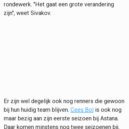
rondewerk. "Het gaat een grote verandering
zijn", weet Sivakov.
Er zijn wel degelijk ook nog renners die gewoon
bij hun huidig team blijven.
Cees Bol
is ook nog
maar bezig aan zijn eerste seizoen bij Astana.
Daar komen minstens nog twee seizoenen bij.