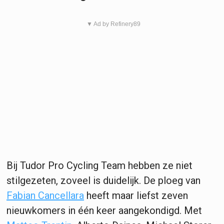
▼ Ad by Refinery89
Bij Tudor Pro Cycling Team hebben ze niet
stilgezeten, zoveel is duidelijk. De ploeg van
Fabian Cancellara
heeft maar liefst zeven
nieuwkomers in één keer aangekondigd. Met