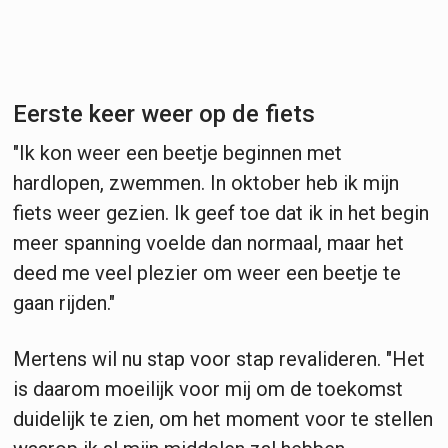
Eerste keer weer op de fiets
"Ik kon weer een beetje beginnen met
hardlopen, zwemmen. In oktober heb ik mijn
fiets weer gezien. Ik geef toe dat ik in het begin
meer spanning voelde dan normaal, maar het
deed me veel plezier om weer een beetje te
gaan rijden."
Mertens wil nu stap voor stap revalideren. "Het
is daarom moeilijk voor mij om de toekomst
duidelijk te zien, om het moment voor te stellen