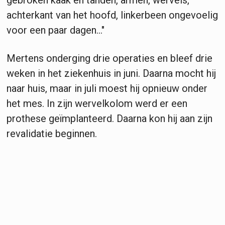
achterkant van het hoofd, linkerbeen ongevoelig
voor een paar dagen..."
Mertens onderging drie operaties en bleef drie
weken in het ziekenhuis in juni. Daarna mocht hij
naar huis, maar in juli moest hij opnieuw onder
het mes. In zijn wervelkolom werd er een
prothese geïmplanteerd. Daarna kon hij aan zijn
revalidatie beginnen.