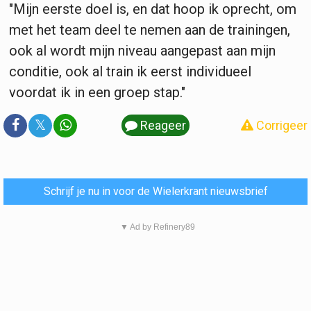
"Mijn eerste doel is, en dat hoop ik oprecht, om
met het team deel te nemen aan de trainingen,
ook al wordt mijn niveau aangepast aan mijn
conditie, ook al train ik eerst individueel
voordat ik in een groep stap."
𝕏
Reageer
Corrigeer
Schrijf je nu in voor de Wielerkrant nieuwsbrief
▼ Ad by Refinery89