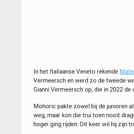
In het Italiaanse Veneto rekende
Mate
Vermeersch en werd zo de tweede wer
Gianni Vermeersch op, die in 2022 de 
Mohoric pakte zowel bij de junioren al
weg, maar kon die trui toen nooit dra
hoger ging rijden. Dit keer wil hij zijn t