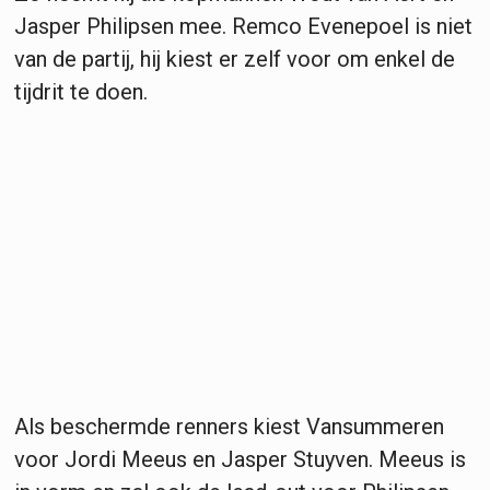
Jasper Philipsen mee. Remco Evenepoel is niet
van de partij, hij kiest er zelf voor om enkel de
tijdrit te doen.
Als beschermde renners kiest Vansummeren
voor Jordi Meeus en Jasper Stuyven. Meeus is