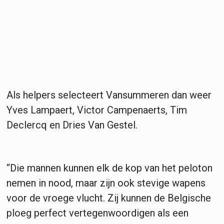
Als helpers selecteert Vansummeren dan weer
Yves Lampaert, Victor Campenaerts, Tim
Declercq en Dries Van Gestel.
“Die mannen kunnen elk de kop van het peloton
nemen in nood, maar zijn ook stevige wapens
voor de vroege vlucht. Zij kunnen de Belgische
ploeg perfect vertegenwoordigen als een