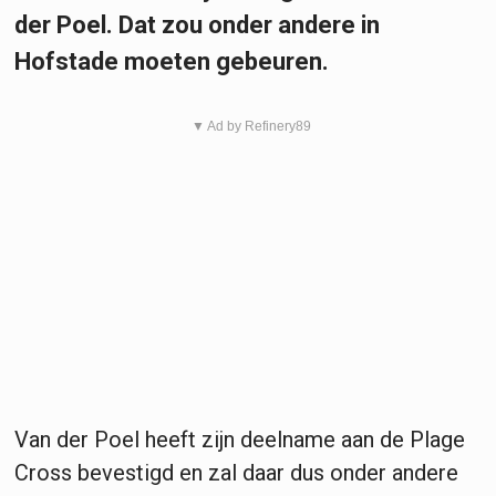
der Poel. Dat zou onder andere in
Hofstade moeten gebeuren.
▼ Ad by Refinery89
Van der Poel heeft zijn deelname aan de Plage
Cross bevestigd en zal daar dus onder andere