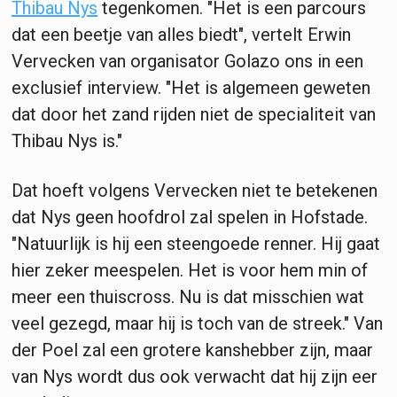
Thibau Nys
tegenkomen. "Het is een parcours
dat een beetje van alles biedt", vertelt Erwin
Vervecken van organisator Golazo ons in een
exclusief interview. "Het is algemeen geweten
dat door het zand rijden niet de specialiteit van
Thibau Nys is."
Dat hoeft volgens Vervecken niet te betekenen
dat Nys geen hoofdrol zal spelen in Hofstade.
"Natuurlijk is hij een steengoede renner. Hij gaat
hier zeker meespelen. Het is voor hem min of
meer een thuiscross. Nu is dat misschien wat
veel gezegd, maar hij is toch van de streek." Van
der Poel zal een grotere kanshebber zijn, maar
van Nys wordt dus ook verwacht dat hij zijn eer