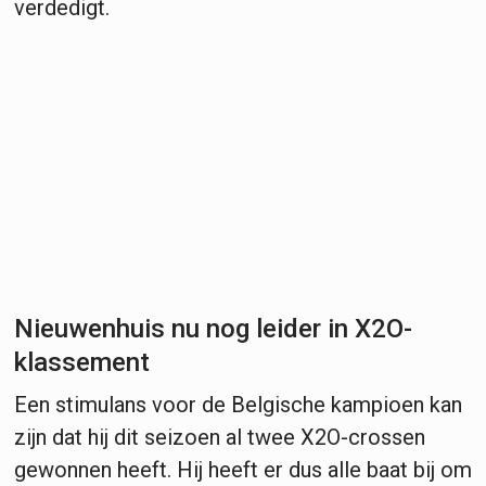
verdedigt.
Nieuwenhuis nu nog leider in X2O-
klassement
Een stimulans voor de Belgische kampioen kan
zijn dat hij dit seizoen al twee X2O-crossen
gewonnen heeft. Hij heeft er dus alle baat bij om