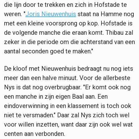
die lijn door te trekken en zich in Hofstade te
weren. "
Joris Nieuwenhuis
staat na Hamme nog
met een kleine voorsprong op kop. Hofstade is
de volgende manche die eraan komt. Thibau zal
zeker in die periode om die achterstand van een
aantal seconden goed te maken."
De kloof met Nieuwenhuis bedraagt nu nog iets
meer dan een halve minuut. Voor de allerbeste
Nys is dat nog overbrugbaar. "Er komt ook nog
een manche in zijn eigen Baal aan. Een
eindoverwinning in een klassement is toch ook
niet te versmaden." Daar zal Nys zich toch wel
voor willen inzetten, want daar zijn ook wel wat
centen aan verbonden.