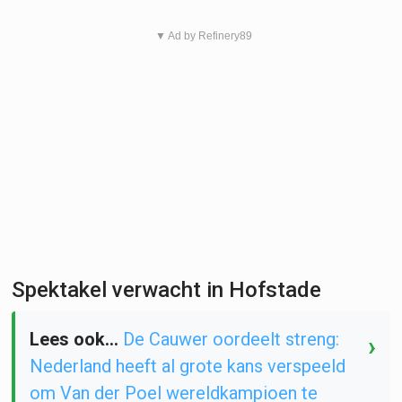
▼ Ad by Refinery89
Spektakel verwacht in Hofstade
Lees ook...
De Cauwer oordeelt streng:
›
Nederland heeft al grote kans verspeeld
om Van der Poel wereldkampioen te