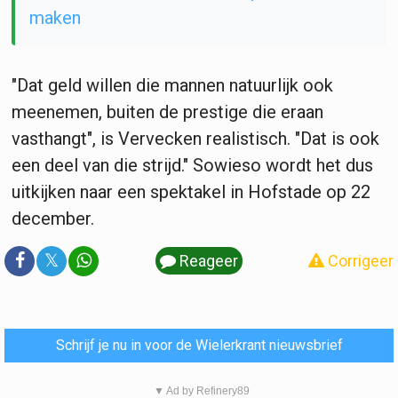
maken
"Dat geld willen die mannen natuurlijk ook
meenemen, buiten de prestige die eraan
vasthangt", is Vervecken realistisch. "Dat is ook
een deel van die strijd." Sowieso wordt het dus
uitkijken naar een spektakel in Hofstade op 22
december.
𝕏
Reageer
Corrigeer
Schrijf je nu in voor de Wielerkrant nieuwsbrief
▼ Ad by Refinery89