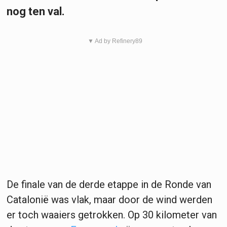
nog ten val.
▼ Ad by Refinery89
De finale van de derde etappe in de Ronde van
Catalonië was vlak, maar door de wind werden
er toch waaiers getrokken. Op 30 kilometer van