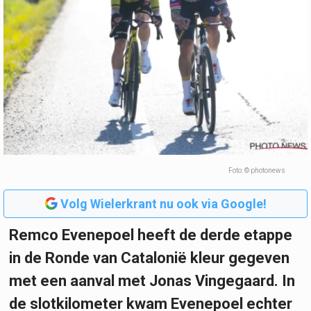
Foto: © photonews
Volg Wielerkrant nu ook via Google!
Remco Evenepoel heeft de derde etappe
in de Ronde van Catalonië kleur gegeven
met een aanval met Jonas Vingegaard. In
de slotkilometer kwam Evenepoel echter