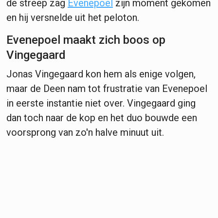
de streep zag
Evenepoel
zijn moment gekomen
en hij versnelde uit het peloton.
Evenepoel maakt zich boos op
Vingegaard
Jonas Vingegaard kon hem als enige volgen,
maar de Deen nam tot frustratie van Evenepoel
in eerste instantie niet over. Vingegaard ging
dan toch naar de kop en het duo bouwde een
voorsprong van zo'n halve minuut uit.