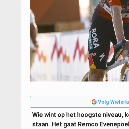
Volg Wielerk
Wie wint op het hoogste niveau, k
staan. Het gaat Remco Evenepoel g