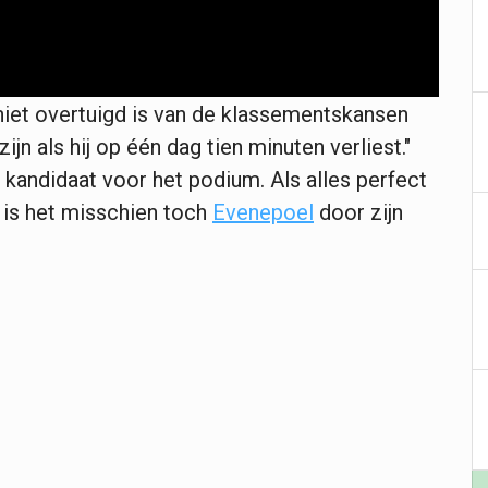
iet overtuigd is van de klassementskansen
jn als hij op één dag tien minuten verliest."
 kandidaat voor het podium. Als alles perfect
 is het misschien toch
Evenepoel
door zijn