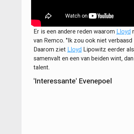
Er is een andere reden waarom
Lloyd
n
van Remco. "Ik zou ook niet verbaasd zi
Daarom ziet
Lloyd
Lipowitz eerder als
samenvalt en een van beiden wint, dan
talent.
'Interessante' Evenepoel