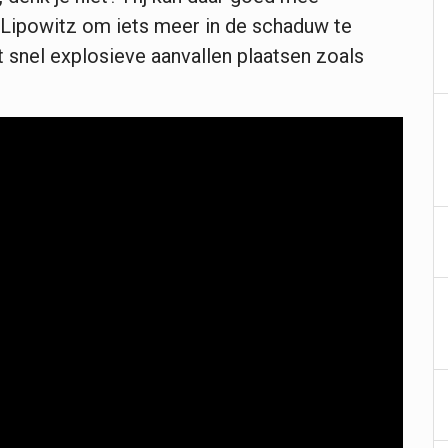
Lipowitz om iets meer in de schaduw te
 snel explosieve aanvallen plaatsen zoals