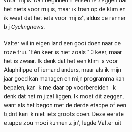
voor mij is. Dan beginnen mensen te zeggen dat
het niets voor mij is, maar ik train op de klim en
ik weet dat het iets voor mij is", aldus de renner
bij
Cyclingnews
.
Valter wil in eigen land een gooi doen naar de
roze trui. "Eén keer is niet zoals 10 keer, maar
het is zwaar. Ik denk dat het een klim is voor
Alaphilippe of iemand anders, maar als ik mijn
jaar goed kan managen en mijn programma kan
bepalen, kan ik me daar op voorbereiden. Ik
denk dat het mij zal liggen. Ik moet dit zeggen,
want als het begon met de derde etappe of een
tijdrit kan ik niet iets groots doen. Deze eerste
etappe zou mooi kunnen zijn", legde Valter uit.