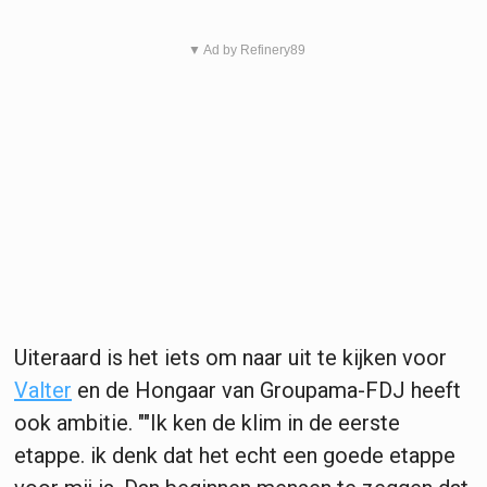
▼ Ad by Refinery89
Uiteraard is het iets om naar uit te kijken voor
Valter
en de Hongaar van Groupama-FDJ heeft
ook ambitie. ""Ik ken de klim in de eerste
etappe. ik denk dat het echt een goede etappe