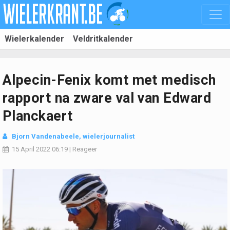
Wielerkalender
Veldritkalender
Alpecin-Fenix komt met medisch
rapport na zware val van Edward
Planckaert
Bjorn Vandenabeele
, wielerjournalist
15 April 2022
06:19
|
Reageer