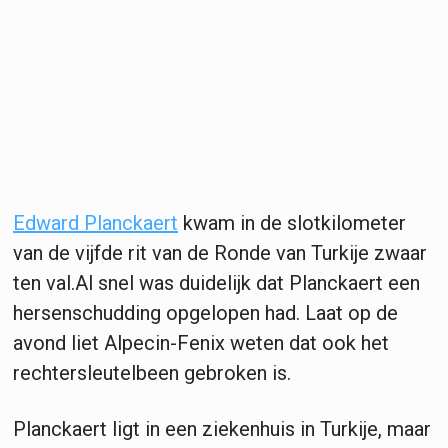
Edward Planckaert
kwam in de slotkilometer
van de vijfde rit van de Ronde van Turkije zwaar
ten val.Al snel was duidelijk dat Planckaert een
hersenschudding opgelopen had. Laat op de
avond liet Alpecin-Fenix weten dat ook het
rechtersleutelbeen gebroken is.
Planckaert ligt in een ziekenhuis in Turkije, maar