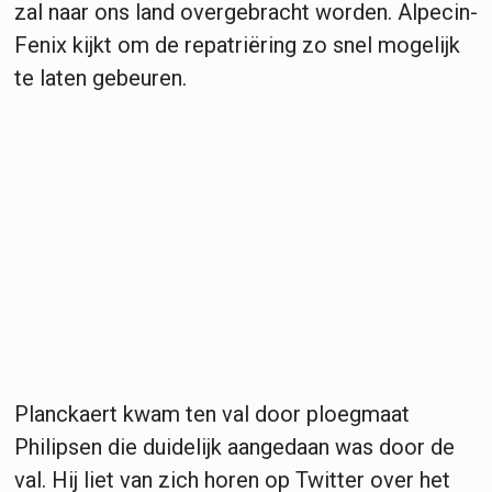
zal naar ons land overgebracht worden. Alpecin-
Fenix kijkt om de repatriëring zo snel mogelijk
te laten gebeuren.
Planckaert kwam ten val door ploegmaat
Philipsen die duidelijk aangedaan was door de
val. Hij liet van zich horen op Twitter over het