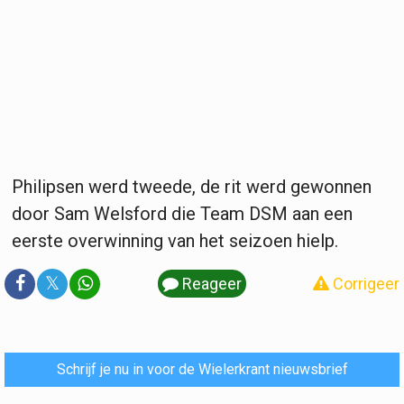
Philipsen werd tweede, de rit werd gewonnen
door Sam Welsford die Team DSM aan een
eerste overwinning van het seizoen hielp.
𝕏
Reageer
Corrigeer
Schrijf je nu in voor de Wielerkrant nieuwsbrief