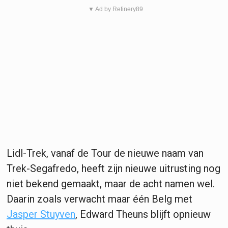
▼ Ad by Refinery89
Lidl-Trek, vanaf de Tour de nieuwe naam van
Trek-Segafredo, heeft zijn nieuwe uitrusting nog
niet bekend gemaakt, maar de acht namen wel.
Daarin zoals verwacht maar één Belg met
Jasper Stuyven
, Edward Theuns blijft opnieuw