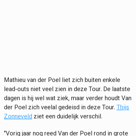
Mathieu van der Poel liet zich buiten enkele
lead-outs niet veel zien in deze Tour. De laatste
dagen is hij wel wat ziek, maar verder houdt Van
der Poel zich veelal gedeisd in deze Tour.
Thijs
Zonneveld
ziet een duidelijk verschil.
"Vorig jaar nog reed Van der Poel rond in grote