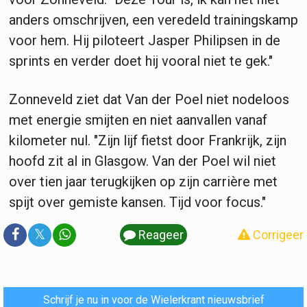
anders omschrijven, een veredeld trainingskamp
voor hem. Hij piloteert Jasper Philipsen in de
sprints en verder doet hij vooral niet te gek."
Zonneveld ziet dat Van der Poel niet nodeloos
met energie smijten en niet aanvallen vanaf
kilometer nul. "Zijn lijf fietst door Frankrijk, zijn
hoofd zit al in Glasgow. Van der Poel wil niet
over tien jaar terugkijken op zijn carrière met
spijt over gemiste kansen. Tijd voor focus."
𝕏
Reageer
Corrigeer
Schrijf je nu in voor de Wielerkrant nieuwsbrief