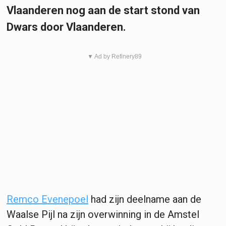
Vlaanderen nog aan de start stond van
Dwars door Vlaanderen.
▼ Ad by Refinery89
Remco Evenepoel
had zijn deelname aan de
Waalse Pijl na zijn overwinning in de Amstel