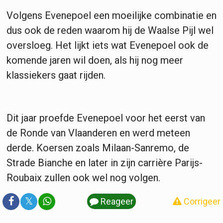
Volgens Evenepoel een moeilijke combinatie en
dus ook de reden waarom hij de Waalse Pijl wel
oversloeg. Het lijkt iets wat Evenepoel ook de
komende jaren wil doen, als hij nog meer
klassiekers gaat rijden.
Dit jaar proefde Evenepoel voor het eerst van
de Ronde van Vlaanderen en werd meteen
derde. Koersen zoals Milaan-Sanremo, de
Strade Bianche en later in zijn carrière Parijs-
Roubaix zullen ook wel nog volgen.
𝕏
Reageer
Corrigeer