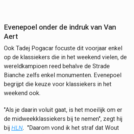
Evenepoel onder de indruk van Van
Aert
Ook Tadej Pogacar focuste dit voorjaar enkel
op de klassiekers die in het weekend vielen, de
wereldkampioen reed behalve de Strade
Bianche zelfs enkel monumenten. Evenepoel
begrijpt die keuze voor klassiekers in het
weekend ook.
"Als je daarin voluit gaat, is het moeilijk om er
de midweekklassiekers bij te nemen", zegt hij
bij
HLN
.
"Daarom vond ik het straf dat Wout