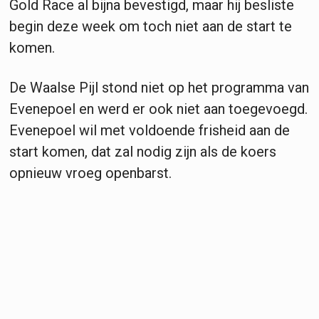
Gold Race al bijna bevestigd, maar hij besliste
begin deze week om toch niet aan de start te
komen.
De Waalse Pijl stond niet op het programma van
Evenepoel en werd er ook niet aan toegevoegd.
Evenepoel wil met voldoende frisheid aan de
start komen, dat zal nodig zijn als de koers
opnieuw vroeg openbarst.