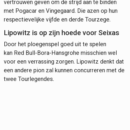
vertrouwen geven om de strijd aan te binden
met Pogacar en Vingegaard. Die azen op hun
respectievelijke vijfde en derde Tourzege.
Lipowitz is op zijn hoede voor Seixas
Door het ploegenspel goed uit te spelen
kan Red Bull-Bora-Hansgrohe misschien wel
voor een verrassing zorgen. Lipowitz denkt dat
een andere pion zal kunnen concurreren met de
twee Tourlegendes.