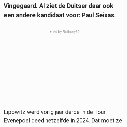
Vingegaard. Al ziet de Duitser daar ook
een andere kandidaat voor: Paul Seixas.
▼ Ad by Refinery89
Lipowitz werd vorig jaar derde in de Tour.
Evenepoel deed hetzelfde in 2024. Dat moet ze