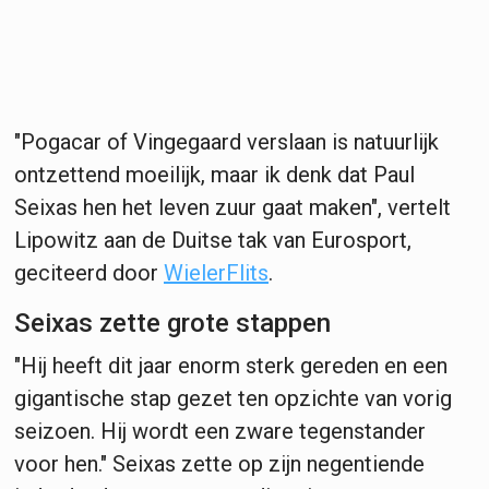
"Pogacar of Vingegaard verslaan is natuurlijk
ontzettend moeilijk, maar ik denk dat Paul
Seixas hen het leven zuur gaat maken", vertelt
Lipowitz aan de Duitse tak van Eurosport,
geciteerd door
WielerFlits
.
Seixas zette grote stappen
"Hij heeft dit jaar enorm sterk gereden en een
gigantische stap gezet ten opzichte van vorig
seizoen. Hij wordt een zware tegenstander
voor hen." Seixas zette op zijn negentiende