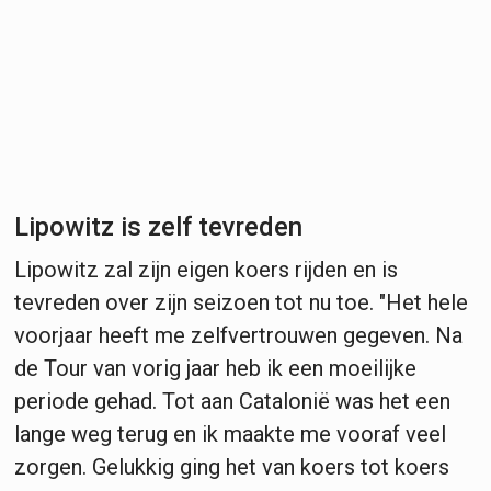
Lipowitz is zelf tevreden
Lipowitz zal zijn eigen koers rijden en is
tevreden over zijn seizoen tot nu toe. "Het hele
voorjaar heeft me zelfvertrouwen gegeven. Na
de Tour van vorig jaar heb ik een moeilijke
periode gehad. Tot aan Catalonië was het een
lange weg terug en ik maakte me vooraf veel
zorgen. Gelukkig ging het van koers tot koers