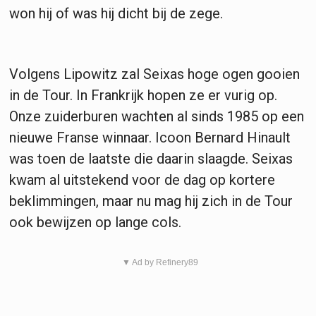
won hij of was hij dicht bij de zege.
Volgens Lipowitz zal Seixas hoge ogen gooien
in de Tour. In Frankrijk hopen ze er vurig op.
Onze zuiderburen wachten al sinds 1985 op een
nieuwe Franse winnaar. Icoon Bernard Hinault
was toen de laatste die daarin slaagde. Seixas
kwam al uitstekend voor de dag op kortere
beklimmingen, maar nu mag hij zich in de Tour
ook bewijzen op lange cols.
▼ Ad by Refinery89