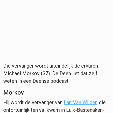
Die vervanger wordt uiteindelijk de ervaren
Michael Morkov (37). De Deen liet dat zelf
weten in een Deense podcast.
Morkov
Hij wordt de vervanger van
Ilan Van Wilder
, die
onfortuinlijk ten val kwam in Luik-Bastenaken-