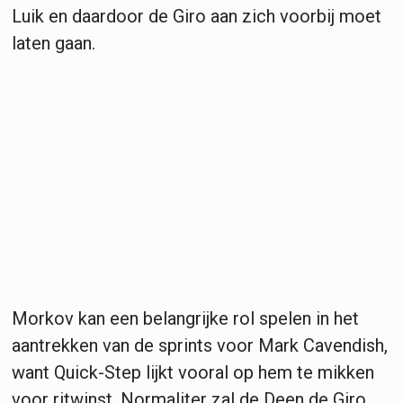
Luik en daardoor de Giro aan zich voorbij moet
laten gaan.
Morkov kan een belangrijke rol spelen in het
aantrekken van de sprints voor Mark Cavendish,
want Quick-Step lijkt vooral op hem te mikken
voor ritwinst. Normaliter zal de Deen de Giro