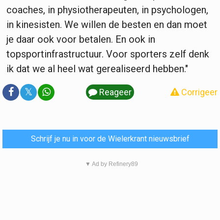
coaches, in physiotherapeuten, in psychologen,
in kinesisten. We willen de besten en dan moet
je daar ook voor betalen. En ook in
topsportinfrastructuur. Voor sporters zelf denk
ik dat we al heel wat gerealiseerd hebben."
𝕏
Reageer
Corrigeer
Schrijf je nu in voor de Wielerkrant nieuwsbrief
▼ Ad by Refinery89