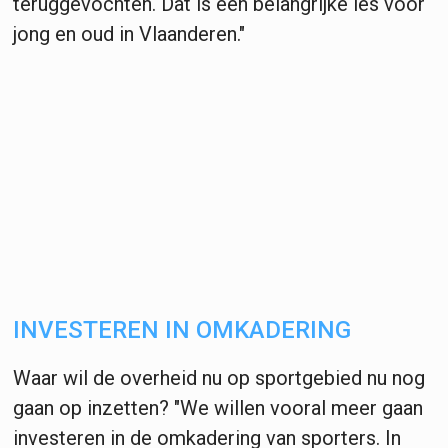
teruggevochten. Dat is een belangrijke les voor
jong en oud in Vlaanderen."
INVESTEREN IN OMKADERING
Waar wil de overheid nu op sportgebied nu nog
gaan op inzetten? "We willen vooral meer gaan
investeren in de omkadering van sporters. In