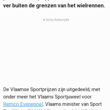
ver buiten de grenzen van het wielrennen.
▼ Ad by Refinery89
De Vlaamse Sportprijzen zijn uitgedeeld, met
onder meer het Vlaams Sportjuweel voor
Remco Evenepoel
. Vlaams minister van Sport