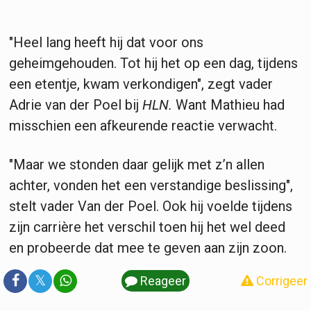
"Heel lang heeft hij dat voor ons
geheimgehouden. Tot hij het op een dag, tijdens
een etentje, kwam verkondigen", zegt vader
Adrie van der Poel bij
HLN
.
Want Mathieu had
misschien een afkeurende reactie verwacht.
"Maar we stonden daar gelijk met z’n allen
achter, vonden het een verstandige beslissing",
stelt vader Van der Poel. Ook hij voelde tijdens
zijn carrière het verschil toen hij het wel deed
en probeerde dat mee te geven aan zijn zoon.
𝕏
Reageer
Corrigeer