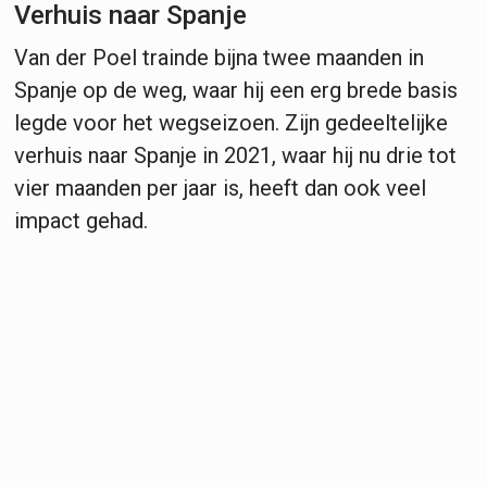
Verhuis naar Spanje
Van der Poel trainde bijna twee maanden in
Spanje op de weg, waar hij een erg brede basis
legde voor het wegseizoen. Zijn gedeeltelijke
verhuis naar Spanje in 2021, waar hij nu drie tot
vier maanden per jaar is, heeft dan ook veel
impact gehad.