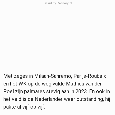
▼ Ad by Refinery89
Met zeges in Milaan-Sanremo, Parijs-Roubaix
en het WK op de weg vulde Mathieu van der
Poel zijn palmares stevig aan in 2023. En ook in
het veld is de Nederlander weer outstanding, hij
pakte al vijf op vijf.