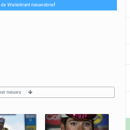
or de Wielerkrant nieuwsbrief
er nieuws