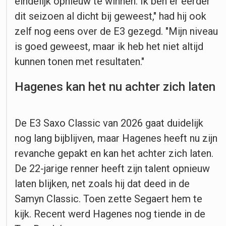
eindelijk opnieuw te winnen. Ik ben er eerder
dit seizoen al dicht bij geweest," had hij ook
zelf nog eens over de E3 gezegd. "Mijn niveau
is goed geweest, maar ik heb het niet altijd
kunnen tonen met resultaten."
Hagenes kan het nu achter zich laten
De E3 Saxo Classic van 2026 gaat duidelijk
nog lang bijblijven, maar Hagenes heeft nu zijn
revanche gepakt en kan het achter zich laten.
De 22-jarige renner heeft zijn talent opnieuw
laten blijken, net zoals hij dat deed in de
Samyn Classic. Toen zette Segaert hem te
kijk. Recent werd Hagenes nog tiende in de