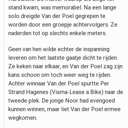
stand kwam, was memorabel. Na een lange
solo dreigde Van der Poel gegrepen te
worden door een groepje achtervolgers. Ze
naderden tot op slechts enkele meters.
Geen van hen wilde echter de inspanning
leveren om het laatste gaatje dicht te rijden.
Ze keken naar elkaar, en Van der Poel zag zijn
kans schoon om toch weer weg te rijden.
Achter winnaar Van der Poel spurtte Per
Strand Hagenes (Visma‑Lease a Bike) naar de
tweede plek. De jonge Noor had evengoed
kunnen winnen, maar liet Van der Poel ermee
wegkomen.