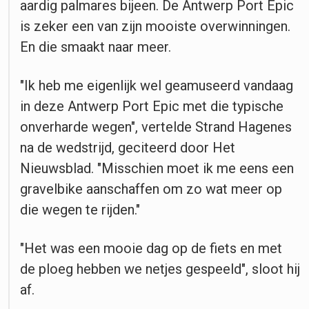
aardig palmares bijeen. De Antwerp Port Epic
is zeker een van zijn mooiste overwinningen.
En die smaakt naar meer.
"Ik heb me eigenlijk wel geamuseerd vandaag
in deze Antwerp Port Epic met die typische
onverharde wegen", vertelde Strand Hagenes
na de wedstrijd, geciteerd door Het
Nieuwsblad. "Misschien moet ik me eens een
gravelbike aanschaffen om zo wat meer op
die wegen te rijden."
"Het was een mooie dag op de fiets en met
de ploeg hebben we netjes gespeeld", sloot hij
af.