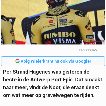
Foto: © photonews
Volg Wielerkrant nu ook via Google!
Per Strand Hagenes was gisteren de
beste in de Antwerp Port Epic. Dat smaakt
naar meer, vindt de Noor, die eraan denkt
om wat meer op gravelwegen te rijden.