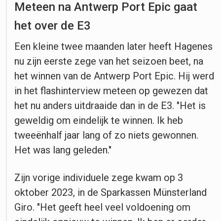
Meteen na Antwerp Port Epic gaat
het over de E3
Een kleine twee maanden later heeft Hagenes
nu zijn eerste zege van het seizoen beet, na
het winnen van de Antwerp Port Epic. Hij werd
in het flashinterview meteen op gewezen dat
het nu anders uitdraaide dan in de E3. "Het is
geweldig om eindelijk te winnen. Ik heb
tweeënhalf jaar lang of zo niets gewonnen.
Het was lang geleden."
Zijn vorige individuele zege kwam op 3
oktober 2023, in de Sparkassen Münsterland
Giro. "Het geeft heel veel voldoening om