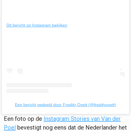
Dit bericht op Instagram bekijken
Een bericht gedeeld door Freddy Ovett (@freddyovett)
Een foto op de
Instagram Stories van Van der
Poel
bevestigt nog eens dat de Nederlander het