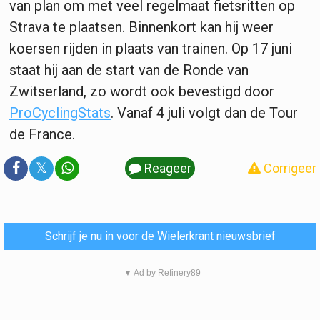
van plan om met veel regelmaat fietsritten op
Strava te plaatsen. Binnenkort kan hij weer
koersen rijden in plaats van trainen. Op 17 juni
staat hij aan de start van de Ronde van
Zwitserland, zo wordt ook bevestigd door
ProCyclingStats
. Vanaf 4 juli volgt dan de Tour
de France.
𝕏
Reageer
Corrigeer
Schrijf je nu in voor de Wielerkrant nieuwsbrief
▼ Ad by Refinery89