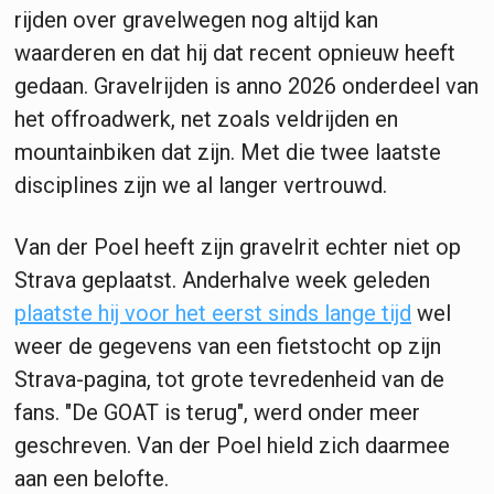
rijden over gravelwegen nog altijd kan
waarderen en dat hij dat recent opnieuw heeft
gedaan. Gravelrijden is anno 2026 onderdeel van
het offroadwerk, net zoals veldrijden en
mountainbiken dat zijn. Met die twee laatste
disciplines zijn we al langer vertrouwd.
Van der Poel heeft zijn gravelrit echter niet op
Strava geplaatst. Anderhalve week geleden
plaatste hij voor het eerst sinds lange tijd
wel
weer de gegevens van een fietstocht op zijn
Strava-pagina, tot grote tevredenheid van de
fans. "De GOAT is terug", werd onder meer
geschreven. Van der Poel hield zich daarmee
aan een belofte.