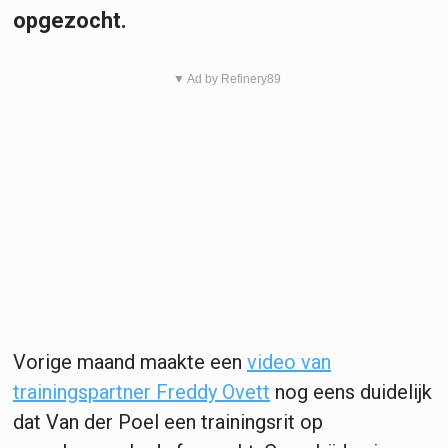
opgezocht.
▼ Ad by Refinery89
Vorige maand maakte een
video van
trainingspartner Freddy Ovett
nog eens duidelijk
dat Van der Poel een trainingsrit op