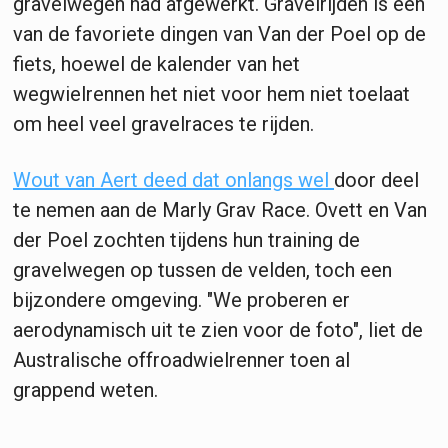
gravelwegen had afgewerkt. Gravelrijden is een
van de favoriete dingen van Van der Poel op de
fiets, hoewel de kalender van het
wegwielrennen het niet voor hem niet toelaat
om heel veel gravelraces te rijden.
Wout van Aert deed dat onlangs wel
door deel
te nemen aan de Marly Grav Race. Ovett en Van
der Poel zochten tijdens hun training de
gravelwegen op tussen de velden, toch een
bijzondere omgeving. "We proberen er
aerodynamisch uit te zien voor de foto", liet de
Australische offroadwielrenner toen al
grappend weten.