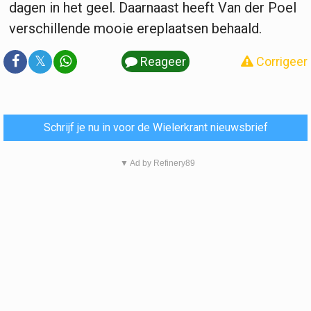
dagen in het geel. Daarnaast heeft Van der Poel
verschillende mooie ereplaatsen behaald.
𝕏
Reageer
Corrigeer
Schrijf je nu in voor de Wielerkrant nieuwsbrief
▼ Ad by Refinery89