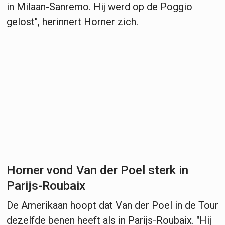
in Milaan-Sanremo. Hij werd op de Poggio
gelost", herinnert Horner zich.
Horner vond Van der Poel sterk in
Parijs-Roubaix
De Amerikaan hoopt dat Van der Poel in de Tour
dezelfde benen heeft als in Parijs-Roubaix. "Hij