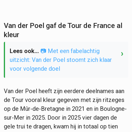
Van der Poel gaf de Tour de France al
kleur
Lees ook...
📷 Met een fabelachtig
›
uitzicht: Van der Poel stoomt zich klaar
voor volgende doel
Van der Poel heeft zijn eerdere deelnames aan
de Tour vooral kleur gegeven met zijn ritzeges
op de Mûr-de-Bretagne in 2021 en in Boulogne-
sur-Mer in 2025. Door in 2025 vier dagen de
gele trui te dragen, kwam hij in totaal op tien