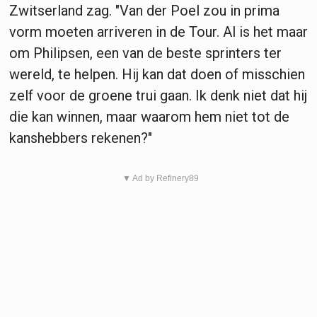
Zwitserland zag. "Van der Poel zou in prima
vorm moeten arriveren in de Tour. Al is het maar
om Philipsen, een van de beste sprinters ter
wereld, te helpen. Hij kan dat doen of misschien
zelf voor de groene trui gaan. Ik denk niet dat hij
die kan winnen, maar waarom hem niet tot de
kanshebbers rekenen?"
▼ Ad by Refinery89