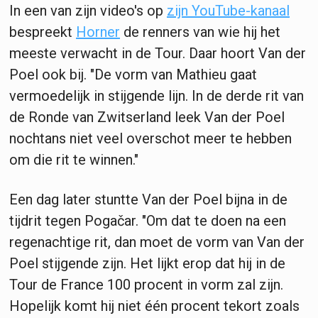
In een van zijn video's op
zijn YouTube-kanaal
bespreekt
Horner
de renners van wie hij het
meeste verwacht in de Tour. Daar hoort Van der
Poel ook bij. "De vorm van Mathieu gaat
vermoedelijk in stijgende lijn. In de derde rit van
de Ronde van Zwitserland leek Van der Poel
nochtans niet veel overschot meer te hebben
om die rit te winnen."
Een dag later stuntte Van der Poel bijna in de
tijdrit tegen Pogačar. "Om dat te doen na een
regenachtige rit, dan moet de vorm van Van der
Poel stijgende zijn. Het lijkt erop dat hij in de
Tour de France 100 procent in vorm zal zijn.
Hopelijk komt hij niet één procent tekort zoals