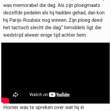
was memorabel die dag. Als zijn ploegmaats
dezelfde pedalen als hij hadden gehad, dan kon
hij Parijs-Roubaix nog winnen. Zijn ploeg deed
het tactisch slecht die dag." Inmiddels ligt die
wedstrijd alweer enige tijd achter hem.
Horner was te spreken over wat hij in