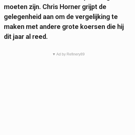
moeten zijn. Chris Horner grijpt de
gelegenheid aan om de vergelijking te
maken met andere grote koersen die hij
dit jaar al reed.
▼ Ad by Refinery89