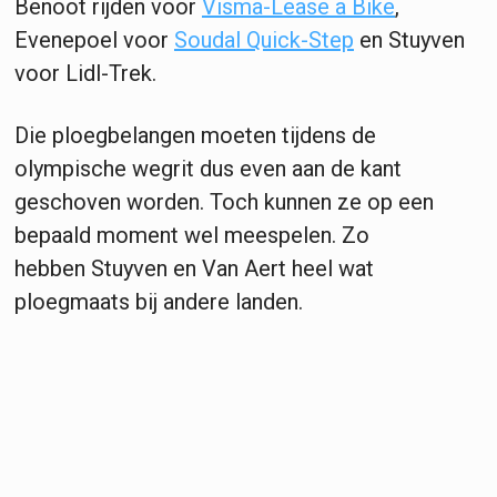
Benoot rijden voor
Visma-Lease a Bike
,
Evenepoel voor
Soudal Quick-Step
en Stuyven
voor Lidl-Trek.
Die ploegbelangen moeten tijdens de
olympische wegrit dus even aan de kant
geschoven worden. Toch kunnen ze op een
bepaald moment wel meespelen. Zo
hebben Stuyven en Van Aert heel wat
ploegmaats bij andere landen.