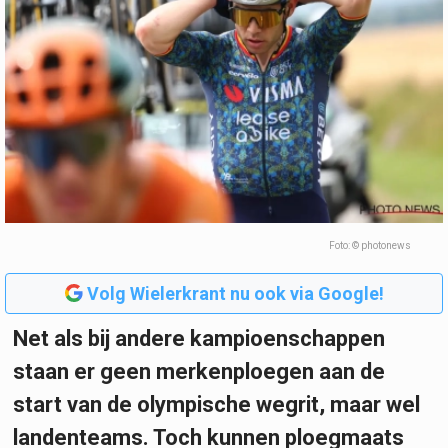
Foto: © photonews
Volg Wielerkrant nu ook via Google!
Net als bij andere kampioenschappen
staan er geen merkenploegen aan de
start van de olympische wegrit, maar wel
landenteams. Toch kunnen ploegmaats