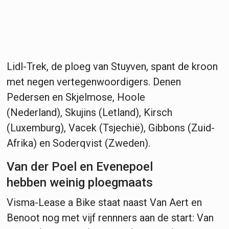
Lidl-Trek, de ploeg van Stuyven, spant de kroon
met negen vertegenwoordigers. Denen
Pedersen en Skjelmose, Hoole
(Nederland), Skujins (Letland), Kirsch
(Luxemburg), Vacek (Tsjechië), Gibbons (Zuid-
Afrika) en Soderqvist (Zweden).
Van der Poel en Evenepoel
hebben weinig ploegmaats
Visma-Lease a Bike staat naast Van Aert en
Benoot nog met vijf rennners aan de start: Van