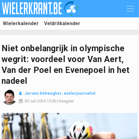
Wielerkalender
Veldritkalender
Niet onbelangrijk in olympische
wegrit: voordeel voor Van Aert,
Van der Poel en Evenepoel in het
nadeel
Jeroen Deheegher
, wielerjournalist
30 Juli 2024
15:00
|
Reageer