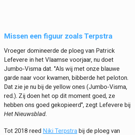
Missen een figuur zoals Terpstra
Vroeger domineerde de ploeg van Patrick
Lefevere in het Vlaamse voorjaar, nu doet
Jumbo-Visma dat. "Als wij met onze blauwe
garde naar voor kwamen, bibberde het peloton.
Dat zie je nu bij de yellow ones (Jumbo-Visma,
red.). Zij doen het op dit moment goed, ze
hebben ons goed gekopieerd", zegt Lefevere bij
Het Nieuwsblad
.
Tot 2018 reed
Niki Terpstra
bij de ploeg van