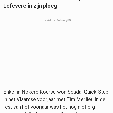
Lefevere in zijn ploeg.
▼ Ad by Refinery89
Enkel in Nokere Koerse won Soudal Quick-Step
in het Vlaamse voorjaar met Tim Merlier. In de
rest van het voorjaar was het nog niet erg