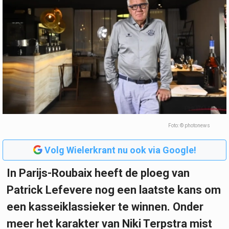
Foto: © photonews
Volg Wielerkrant nu ook via Google!
In Parijs-Roubaix heeft de ploeg van
Patrick Lefevere nog een laatste kans om
een kasseiklassieker te winnen. Onder
meer het karakter van Niki Terpstra mist