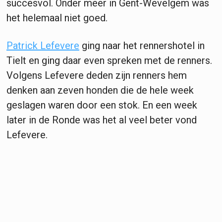
succesvol. Onder meer in Gent-Wevelgem was
het helemaal niet goed.
Patrick Lefevere
ging naar het rennershotel in
Tielt en ging daar even spreken met de renners.
Volgens Lefevere deden zijn renners hem
denken aan zeven honden die de hele week
geslagen waren door een stok. En een week
later in de Ronde was het al veel beter vond
Lefevere.